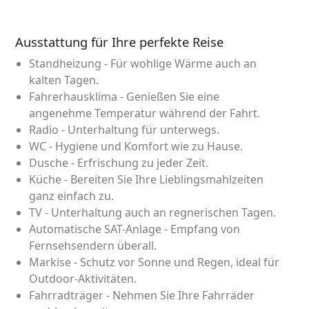
Ausstattung für Ihre perfekte Reise
Standheizung - Für wohlige Wärme auch an
kalten Tagen.
Fahrerhausklima - Genießen Sie eine
angenehme Temperatur während der Fahrt.
Radio - Unterhaltung für unterwegs.
WC - Hygiene und Komfort wie zu Hause.
Dusche - Erfrischung zu jeder Zeit.
Küche - Bereiten Sie Ihre Lieblingsmahlzeiten
ganz einfach zu.
TV - Unterhaltung auch an regnerischen Tagen.
Automatische SAT-Anlage - Empfang von
Fernsehsendern überall.
Markise - Schutz vor Sonne und Regen, ideal für
Outdoor-Aktivitäten.
Fahrradträger - Nehmen Sie Ihre Fahrräder