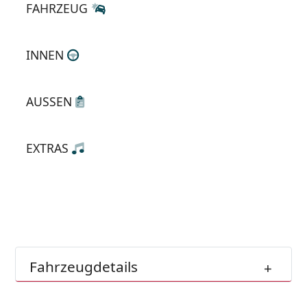
FAHRZEUG
INNEN
AUSSEN
EXTRAS
Fahrzeugdetails