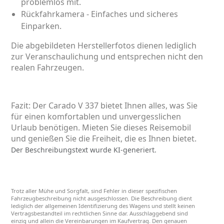
problemlos mit.
Rückfahrkamera - Einfaches und sicheres
Einparken.
Die abgebildeten Herstellerfotos dienen lediglich
zur Veranschaulichung und entsprechen nicht den
realen Fahrzeugen.
Fazit: Der Carado V 337 bietet Ihnen alles, was Sie
für einen komfortablen und unvergesslichen
Urlaub benötigen. Mieten Sie dieses Reisemobil
und genießen Sie die Freiheit, die es Ihnen bietet.
Der Beschreibungstext wurde KI-generiert.
Trotz aller Mühe und Sorgfalt, sind Fehler in dieser spezifischen
Fahrzeugbeschreibung nicht ausgeschlossen. Die Beschreibung dient
lediglich der allgemeinen Identifizierung des Wagens und stellt keinen
Vertragsbestandteil im rechtlichen Sinne dar. Ausschlaggebend sind
einzig und allein die Vereinbarungen im Kaufvertrag. Den genauen