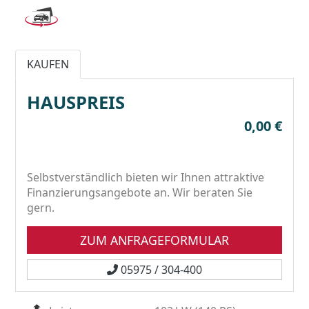
KAUFEN
HAUSPREIS
0,00 €
Selbstverständlich bieten wir Ihnen attraktive
Finanzierungsangebote an. Wir beraten Sie
gern.
ZUM ANFRAGEFORMULAR
05975 / 304-400