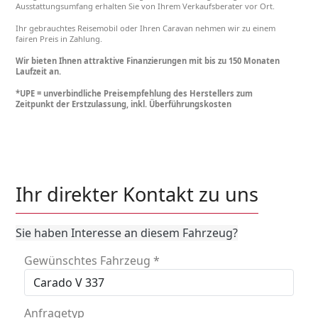
Ausstattungsumfang erhalten Sie von Ihrem Verkaufsberater vor Ort.
Ihr gebrauchtes Reisemobil oder Ihren Caravan nehmen wir zu einem
fairen Preis in Zahlung.
Wir bieten Ihnen attraktive Finanzierungen mit bis zu 150 Monaten
Laufzeit an.
*UPE = unverbindliche Preisempfehlung des Herstellers zum
Zeitpunkt der Erstzulassung, inkl. Überführungskosten
Ihr direkter Kontakt zu uns
Sie haben Interesse an diesem Fahrzeug?
Gewünschtes Fahrzeug
*
Anfragetyp