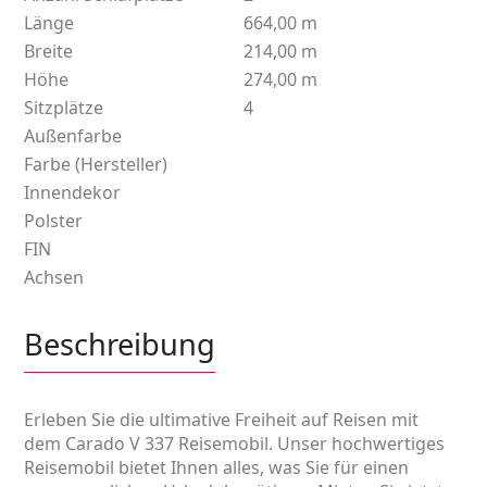
Länge
664,00 m
Breite
214,00 m
Höhe
274,00 m
Sitzplätze
4
Außenfarbe
Farbe (Hersteller)
Innendekor
Polster
FIN
Achsen
Beschreibung
Erleben Sie die ultimative Freiheit auf Reisen mit
dem Carado V 337 Reisemobil. Unser hochwertiges
Reisemobil bietet Ihnen alles, was Sie für einen