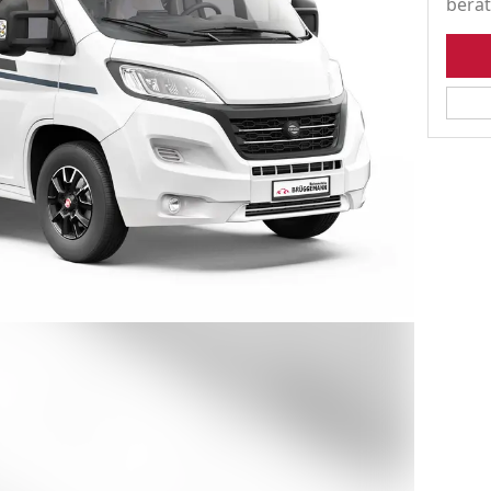
berat