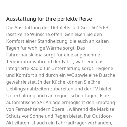
Ausstattung für Ihre perfekte Reise
Die Ausstattung des Dethleffs Just Go T 6615 EB
lässt keine Wünsche offen. Genießen Sie den
Komfort einer Standheizung, die auch an kalten
Tagen für wohlige Wärme sorgt. Das
Fahrerhausklima sorgt für eine angenehme
Temperatur während der Fahrt, während das
integrierte Radio für Unterhaltung sorgt. Hygiene
und Komfort sind durch ein WC sowie eine Dusche
gewährleistet. In der Küche können Sie Ihre
Lieblingsmahlzeiten zubereiten und der TV bietet
Unterhaltung auch an regnerischen Tagen. Eine
automatische SAT-Anlage ermöglicht den Empfang
von Fernsehsendern überall, während die Markise
Schutz vor Sonne und Regen bietet. Für Outdoor-
Aktivitäten ist auch ein Fahrradträger vorhanden,