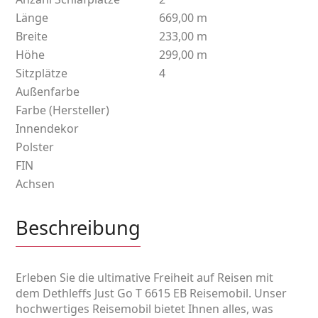
Länge
669,00 m
Breite
233,00 m
Höhe
299,00 m
Sitzplätze
4
Außenfarbe
Farbe (Hersteller)
Innendekor
Polster
FIN
Achsen
Beschreibung
Erleben Sie die ultimative Freiheit auf Reisen mit
dem Dethleffs Just Go T 6615 EB Reisemobil. Unser
hochwertiges Reisemobil bietet Ihnen alles, was