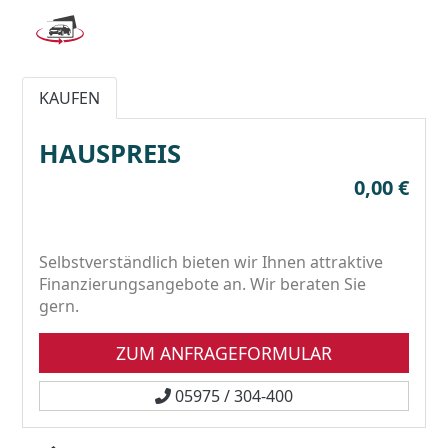
KAUFEN
HAUSPREIS
0,00 €
Selbstverständlich bieten wir Ihnen attraktive
Finanzierungsangebote an. Wir beraten Sie
gern.
ZUM ANFRAGEFORMULAR
05975 / 304-400