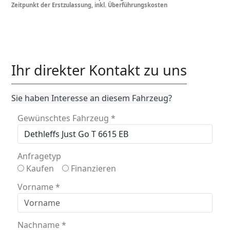
Zeitpunkt der Erstzulassung, inkl. Überführungskosten
Ihr direkter Kontakt zu uns
Sie haben Interesse an diesem Fahrzeug?
Gewünschtes Fahrzeug
*
Anfragetyp
Kaufen
Finanzieren
Vorname
*
Nachname
*