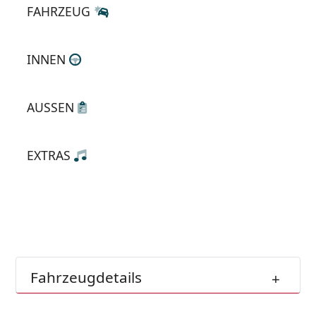
FAHRZEUG
INNEN
AUSSEN
EXTRAS
Fahrzeugdetails