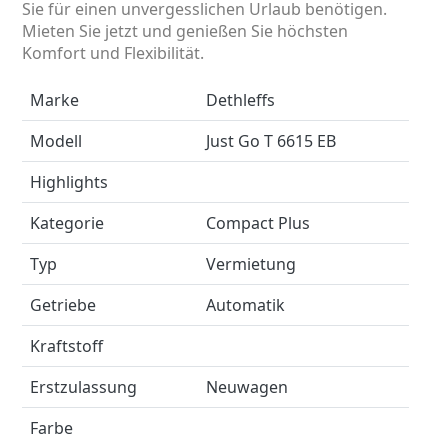
Sie für einen unvergesslichen Urlaub benötigen.
Mieten Sie jetzt und genießen Sie höchsten
Komfort und Flexibilität.
Marke
Dethleffs
Modell
Just Go T 6615 EB
Highlights
Kategorie
Compact Plus
Typ
Vermietung
Getriebe
Automatik
Kraftstoff
Erstzulassung
Neuwagen
Farbe