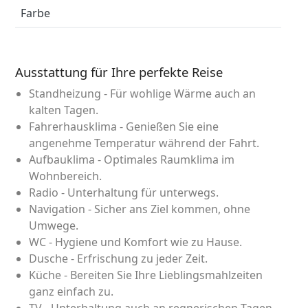
Farbe
Ausstattung für Ihre perfekte Reise
Standheizung - Für wohlige Wärme auch an
kalten Tagen.
Fahrerhausklima - Genießen Sie eine
angenehme Temperatur während der Fahrt.
Aufbauklima - Optimales Raumklima im
Wohnbereich.
Radio - Unterhaltung für unterwegs.
Navigation - Sicher ans Ziel kommen, ohne
Umwege.
WC - Hygiene und Komfort wie zu Hause.
Dusche - Erfrischung zu jeder Zeit.
Küche - Bereiten Sie Ihre Lieblingsmahlzeiten
ganz einfach zu.