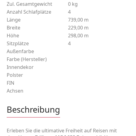
Zul. Gesamtgewicht
0 kg
Anzahl Schlafplätze
4
Länge
739,00 m
Breite
229,00 m
Höhe
298,00 m
Sitzplätze
4
Außenfarbe
Farbe (Hersteller)
Innendekor
Polster
FIN
Achsen
Beschreibung
Erleben Sie die ultimative Freiheit auf Reisen mit