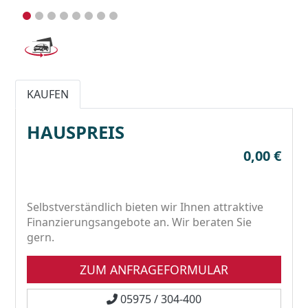
KAUFEN
HAUSPREIS
0,00 €
Selbstverständlich bieten wir Ihnen attraktive
Finanzierungsangebote an. Wir beraten Sie
gern.
ZUM ANFRAGEFORMULAR
05975 / 304-400