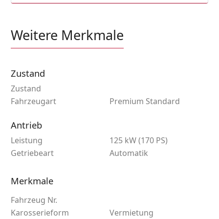
Weitere Merkmale
Zustand
Zustand
Fahrzeugart
Premium Standard
Antrieb
Leistung
125 kW (170 PS)
Getriebeart
Automatik
Merkmale
Fahrzeug Nr.
Karosserieform
Vermietung