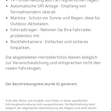
TV - Unterhaltung auch an regnerischen Tagen.
Automatische SAT-Anlage - Empfang von
Fernsehsendern überall.
Markise - Schutz vor Sonne und Regen, ideal für
Outdoor-Aktivitäten.
Fahrradträger - Nehmen Sie Ihre Fahrräder
problemlos mit.
Rückfahrkamera - Einfaches und sicheres
Einparken.
Die abgebildeten Herstellerfotos dienen lediglich
zur Veranschaulichung und entsprechen nicht den
realen Fahrzeugen.
Der Beschreibungstext wurde KI-generiert.
Trotz aller Mühe und Sorgfalt, sind Fehler in dieser spezifischen
Fahrzeugbeschreibung nicht ausgeschlossen. Die Beschreibung dient
lediglich der allgemeinen Identifizierung des Wagens und stellt keinen