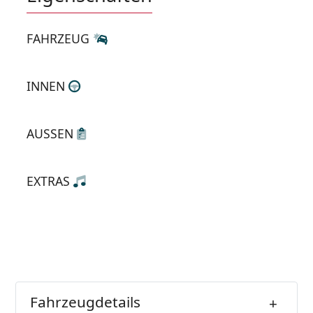
FAHRZEUG
INNEN
AUSSEN
EXTRAS
Fahrzeugdetails