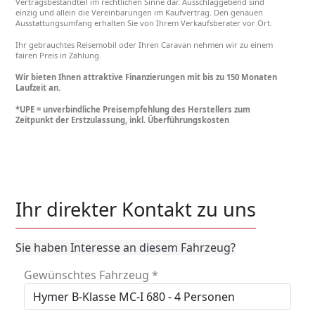
Vertragsbestandteil im rechtlichen Sinne dar. Ausschlaggebend sind
einzig und allein die Vereinbarungen im Kaufvertrag. Den genauen
Ausstattungsumfang erhalten Sie von Ihrem Verkaufsberater vor Ort.
Ihr gebrauchtes Reisemobil oder Ihren Caravan nehmen wir zu einem
fairen Preis in Zahlung.
Wir bieten Ihnen attraktive Finanzierungen mit bis zu 150 Monaten
Laufzeit an.
*UPE = unverbindliche Preisempfehlung des Herstellers zum
Zeitpunkt der Erstzulassung, inkl. Überführungskosten
Ihr direkter Kontakt zu uns
Sie haben Interesse an diesem Fahrzeug?
Gewünschtes Fahrzeug
*