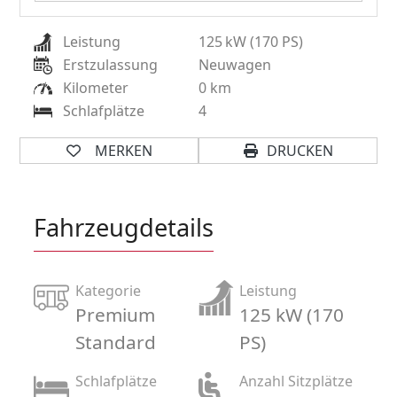
Leistung
125
kW (170 PS)
Erstzulassung
Neuwagen
Kilometer
0 km
Schlafplätze
4
MERKEN
DRUCKEN
Fahrzeugdetails
Kategorie
Leistung
Premium
125 kW (170
Standard
PS)
Schlafplätze
Anzahl Sitzplätze