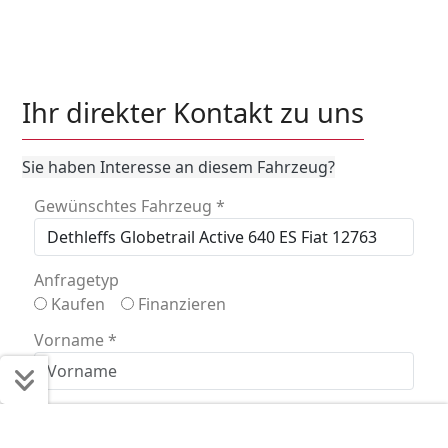
Ihr direkter Kontakt zu uns
Sie haben Interesse an diesem Fahrzeug?
Gewünschtes Fahrzeug
*
Anfragetyp
Kaufen
Finanzieren
Vorname
*
Nachname
*
Schnell ans Ziel