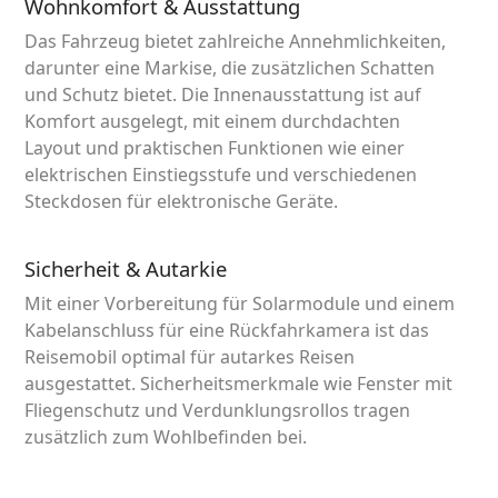
Wohnkomfort & Ausstattung
Das Fahrzeug bietet zahlreiche Annehmlichkeiten,
darunter eine Markise, die zusätzlichen Schatten
und Schutz bietet. Die Innenausstattung ist auf
Komfort ausgelegt, mit einem durchdachten
Layout und praktischen Funktionen wie einer
elektrischen Einstiegsstufe und verschiedenen
Steckdosen für elektronische Geräte.
Sicherheit & Autarkie
Mit einer Vorbereitung für Solarmodule und einem
Kabelanschluss für eine Rückfahrkamera ist das
Reisemobil optimal für autarkes Reisen
ausgestattet. Sicherheitsmerkmale wie Fenster mit
Fliegenschutz und Verdunklungsrollos tragen
zusätzlich zum Wohlbefinden bei.