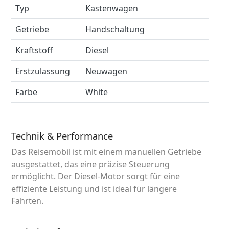
Typ
Kastenwagen
Getriebe
Handschaltung
Kraftstoff
Diesel
Erstzulassung
Neuwagen
Farbe
White
Technik & Performance
Das Reisemobil ist mit einem manuellen Getriebe
ausgestattet, das eine präzise Steuerung
ermöglicht. Der Diesel-Motor sorgt für eine
effiziente Leistung und ist ideal für längere
Fahrten.