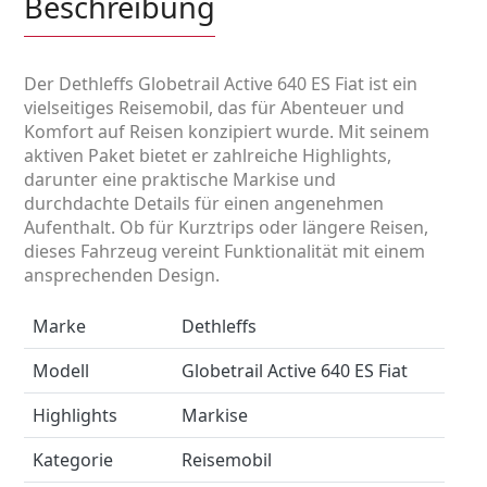
Beschreibung
Der Dethleffs Globetrail Active 640 ES Fiat ist ein
vielseitiges Reisemobil, das für Abenteuer und
Komfort auf Reisen konzipiert wurde. Mit seinem
aktiven Paket bietet er zahlreiche Highlights,
darunter eine praktische Markise und
durchdachte Details für einen angenehmen
Aufenthalt. Ob für Kurztrips oder längere Reisen,
dieses Fahrzeug vereint Funktionalität mit einem
ansprechenden Design.
Marke
Dethleffs
Modell
Globetrail Active 640 ES Fiat
Highlights
Markise
Kategorie
Reisemobil