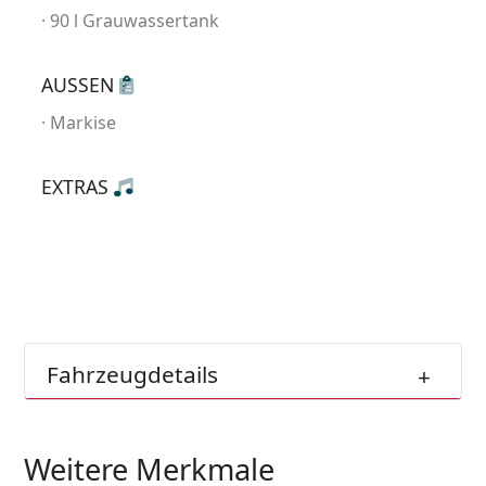
90 l Grauwassertank
AUSSEN
Markise
EXTRAS
Fahrzeugdetails
Weitere Merkmale