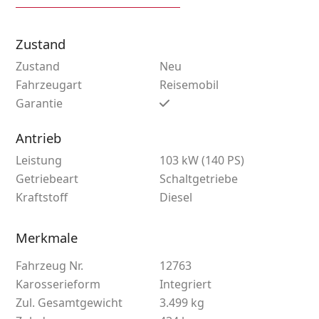
Zustand
Zustand
Neu
Fahrzeugart
Reisemobil
Garantie
Antrieb
Leistung
103 kW (140 PS)
Getriebeart
Schaltgetriebe
Kraftstoff
Diesel
Merkmale
Fahrzeug Nr.
12763
Karosserieform
Integriert
Zul. Gesamtgewicht
3.499 kg