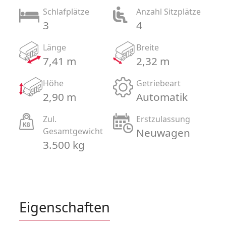
Schlafplätze
Anzahl Sitzplätze
3
4
Länge
Breite
7,41 m
2,32 m
Höhe
Getriebeart
2,90 m
Automatik
Zul.
Erstzulassung
Gesamtgewicht
Neuwagen
3.500 kg
Eigenschaften