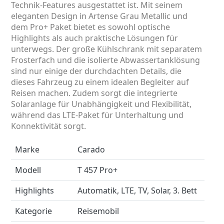
Technik-Features ausgestattet ist. Mit seinem
eleganten Design in Artense Grau Metallic und
dem Pro+ Paket bietet es sowohl optische
Highlights als auch praktische Lösungen für
unterwegs. Der große Kühlschrank mit separatem
Frosterfach und die isolierte Abwassertanklösung
sind nur einige der durchdachten Details, die
dieses Fahrzeug zu einem idealen Begleiter auf
Reisen machen. Zudem sorgt die integrierte
Solaranlage für Unabhängigkeit und Flexibilität,
während das LTE-Paket für Unterhaltung und
Konnektivität sorgt.
Marke
Carado
Modell
T 457 Pro+
Highlights
Automatik, LTE, TV, Solar, 3. Bett
Kategorie
Reisemobil