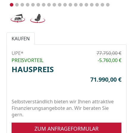
KAUFEN
UPE*
77.750,00 €
PREISVORTEIL
-5.760,00 €
HAUSPREIS
71.990,00 €
Selbstverständlich bieten wir Ihnen attraktive
Finanzierungsangebote an. Wir beraten Sie
gern.
ZUM ANFRAGEFORMULAR