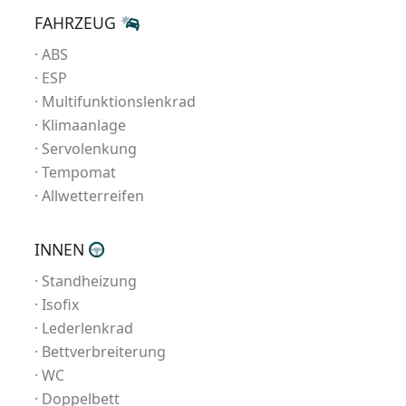
FAHRZEUG
ABS
ESP
Multifunktionslenkrad
Klimaanlage
Servolenkung
Tempomat
Allwetterreifen
INNEN
Standheizung
Isofix
Lederlenkrad
Bettverbreiterung
WC
Doppelbett