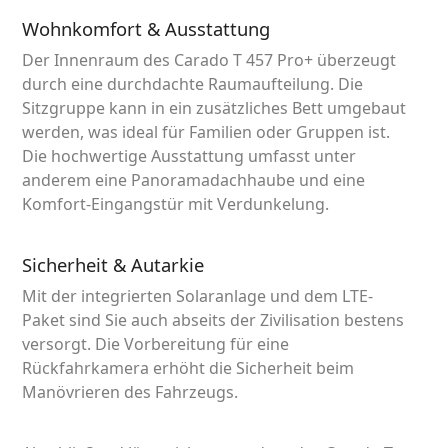
Wohnkomfort & Ausstattung
Der Innenraum des Carado T 457 Pro+ überzeugt
durch eine durchdachte Raumaufteilung. Die
Sitzgruppe kann in ein zusätzliches Bett umgebaut
werden, was ideal für Familien oder Gruppen ist.
Die hochwertige Ausstattung umfasst unter
anderem eine Panoramadachhaube und eine
Komfort-Eingangstür mit Verdunkelung.
Sicherheit & Autarkie
Mit der integrierten Solaranlage und dem LTE-
Paket sind Sie auch abseits der Zivilisation bestens
versorgt. Die Vorbereitung für eine
Rückfahrkamera erhöht die Sicherheit beim
Manövrieren des Fahrzeugs.