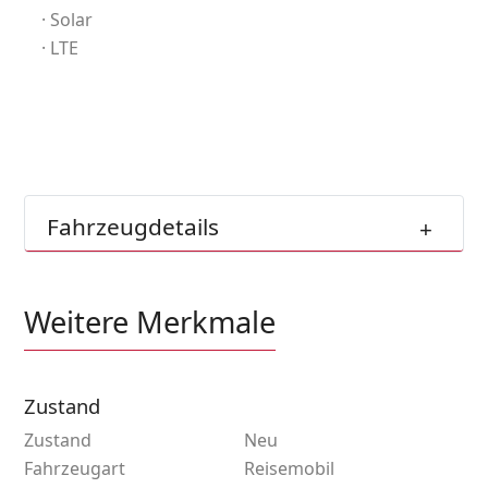
Solar
LTE
Fahrzeugdetails
Weitere Merkmale
Zustand
Zustand
Neu
Fahrzeugart
Reisemobil