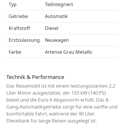
Typ
Teilintegriert
Getriebe
Automatik
Kraftstoff
Diesel
Erstzulassung
Neuwagen
Farbe
Artense Grau Metallic
Technik & Performance
Das Reisemobil ist mit einem leistungsstarken 2.2
Liter Motor ausgestattet, der 103 kW (140 PS)
bietet und die Euro 6 Abgasnorm erfüllt. Das 8-
Gang-Automatikgetriebe sorgt für eine sanfte und
komfortable Fahrt, während der 90 Liter
Dieseltank für lange Reisen ausgelegt ist.