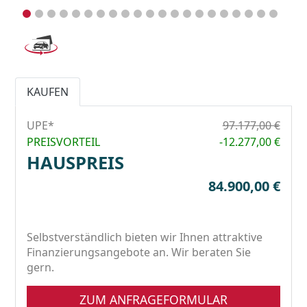
KAUFEN
UPE*
97.177,00 €
PREISVORTEIL
-12.277,00 €
HAUSPREIS
84.900,00 €
Selbstverständlich bieten wir Ihnen attraktive
Finanzierungsangebote an. Wir beraten Sie
gern.
ZUM ANFRAGEFORMULAR