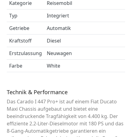
Kategorie
Reisemobil
Typ
Integriert
Getriebe
Automatik
Kraftstoff
Diesel
Erstzulassung
Neuwagen
Farbe
White
Technik & Performance
Das Carado I 447 Pro+ ist auf einem Fiat Ducato
Maxi Chassis aufgebaut und bietet eine
beeindruckende Tragfähigkeit von 4.400 kg. Der
effiziente 2.2-Liter-Dieselmotor mit 180 PS und das
8-Gang-Automatikgetriebe garantieren ein