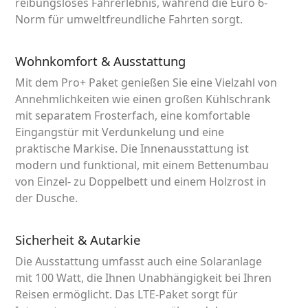
reibungsloses Fahrerlebnis, während die Euro 6-
Norm für umweltfreundliche Fahrten sorgt.
Wohnkomfort & Ausstattung
Mit dem Pro+ Paket genießen Sie eine Vielzahl von
Annehmlichkeiten wie einen großen Kühlschrank
mit separatem Frosterfach, eine komfortable
Eingangstür mit Verdunkelung und eine
praktische Markise. Die Innenausstattung ist
modern und funktional, mit einem Bettenumbau
von Einzel- zu Doppelbett und einem Holzrost in
der Dusche.
Sicherheit & Autarkie
Die Ausstattung umfasst auch eine Solaranlage
mit 100 Watt, die Ihnen Unabhängigkeit bei Ihren
Reisen ermöglicht. Das LTE-Paket sorgt für