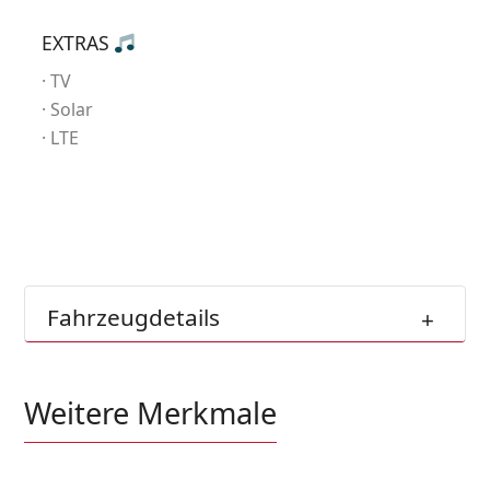
EXTRAS
TV
Solar
LTE
Fahrzeugdetails
Weitere Merkmale