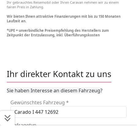
Ihr gebrauchtes Reisemobil oder Ihren Caravan nehmen wir zu einem
fairen Preis in Zahlung.
Wir bieten Ihnen attraktive Finanzierungen mit bis zu 150 Monaten
Laufzeit an.
*UPE = unverbindliche Preisempfehlung des Herstellers zum
Zeitpunkt der Erstzulassung, inkl. Überführungskosten
Ihr direkter Kontakt zu uns
Sie haben Interesse an diesem Fahrzeug?
Gewünschtes Fahrzeug
*
Anfragetyp
Schnell ans Ziel
Kaufen
Finanzieren