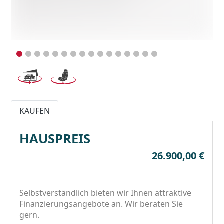
KAUFEN
HAUSPREIS
26.900,00 €
Selbstverständlich bieten wir Ihnen attraktive
Finanzierungsangebote an. Wir beraten Sie
gern.