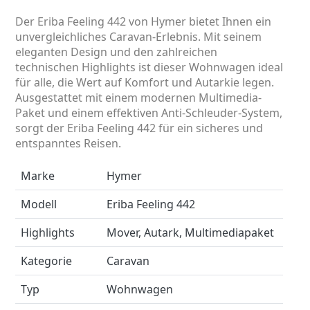
Der Eriba Feeling 442 von Hymer bietet Ihnen ein
unvergleichliches Caravan-Erlebnis. Mit seinem
eleganten Design und den zahlreichen
technischen Highlights ist dieser Wohnwagen ideal
für alle, die Wert auf Komfort und Autarkie legen.
Ausgestattet mit einem modernen Multimedia-
Paket und einem effektiven Anti-Schleuder-System,
sorgt der Eriba Feeling 442 für ein sicheres und
entspanntes Reisen.
Marke
Hymer
Modell
Eriba Feeling 442
Highlights
Mover, Autark, Multimediapaket
Kategorie
Caravan
Typ
Wohnwagen