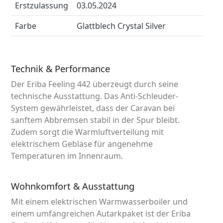
Erstzulassung
03.05.2024
Farbe
Glattblech Crystal Silver
Technik & Performance
Der Eriba Feeling 442 überzeugt durch seine
technische Ausstattung. Das Anti-Schleuder-
System gewährleistet, dass der Caravan bei
sanftem Abbremsen stabil in der Spur bleibt.
Zudem sorgt die Warmluftverteilung mit
elektrischem Gebläse für angenehme
Temperaturen im Innenraum.
Wohnkomfort & Ausstattung
Mit einem elektrischen Warmwasserboiler und
einem umfangreichen Autarkpaket ist der Eriba