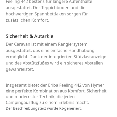
Feeling 442 bestens für längere Aufenthalte
ausgestattet. Der Teppichboden und die
hochwertigen Spannbettlaken sorgen für
zusätzlichen Komfort.
Sicherheit & Autarkie
Der Caravan ist mit einem Rangiersystem
ausgestattet, das eine einfache Handhabung
ermöglicht. Dank der integrierten Stützlastanzeige
und des Abstützfußes wird ein sicheres Abstellen
gewährleistet.
Insgesamt bietet der Eriba Feeling 442 von Hymer
eine perfekte Kombination aus Komfort, Sicherheit
und modernster Technik, die jeden
Campingausflug zu einem Erlebnis macht.
Der Beschreibungstext wurde KI-generiert.