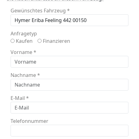
Gewünschtes Fahrzeug
*
Anfragetyp
Kaufen
Finanzieren
Vorname
*
Nachname
*
E-Mail
*
Telefonnummer