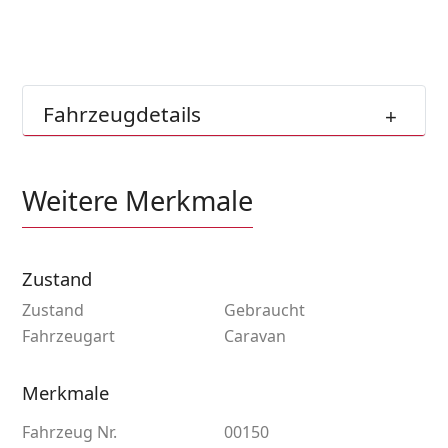
Fahrzeugdetails
Weitere Merkmale
Zustand
Zustand
Gebraucht
Fahrzeugart
Caravan
Merkmale
Fahrzeug Nr.
00150