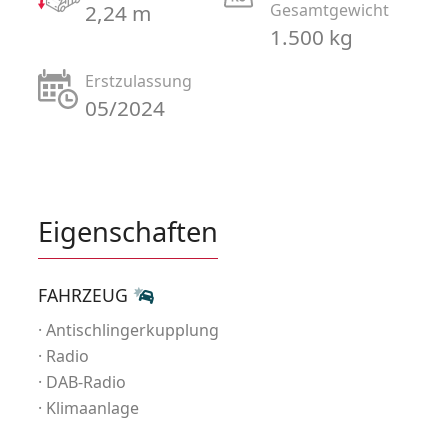
2,24 m
Gesamtgewicht
1.500 kg
Erstzulassung
05/2024
Eigenschaften
FAHRZEUG
Antischlingerkupplung
Radio
DAB-Radio
Klimaanlage