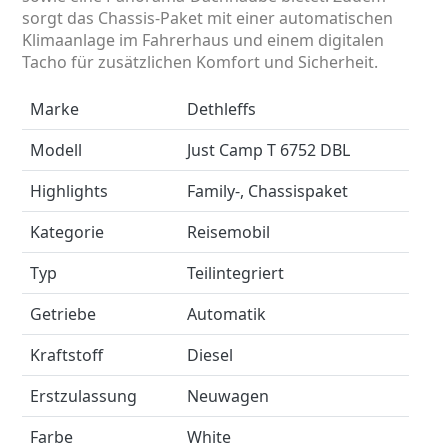
sorgt das Chassis-Paket mit einer automatischen
Klimaanlage im Fahrerhaus und einem digitalen
Tacho für zusätzlichen Komfort und Sicherheit.
Marke
Dethleffs
Modell
Just Camp T 6752 DBL
Highlights
Family-, Chassispaket
Kategorie
Reisemobil
Typ
Teilintegriert
Getriebe
Automatik
Kraftstoff
Diesel
Erstzulassung
Neuwagen
Farbe
White