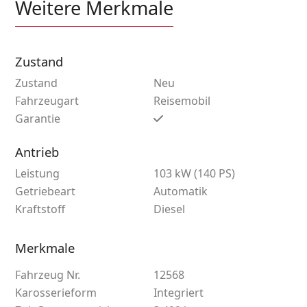
Weitere Merkmale
Zustand
Zustand
Neu
Fahrzeugart
Reisemobil
Garantie
Antrieb
Leistung
103 kW (140 PS)
Getriebeart
Automatik
Kraftstoff
Diesel
Merkmale
Fahrzeug Nr.
12568
Karosserieform
Integriert