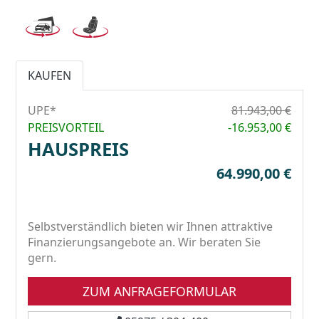
KAUFEN
UPE*
81.943,00 €
PREISVORTEIL
-16.953,00 €
HAUSPREIS
64.990,00 €
Selbstverständlich bieten wir Ihnen attraktive
Finanzierungsangebote an. Wir beraten Sie
gern.
ZUM ANFRAGEFORMULAR