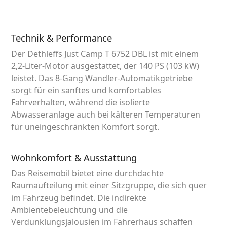
Technik & Performance
Der Dethleffs Just Camp T 6752 DBL ist mit einem
2,2-Liter-Motor ausgestattet, der 140 PS (103 kW)
leistet. Das 8-Gang Wandler-Automatikgetriebe
sorgt für ein sanftes und komfortables
Fahrverhalten, während die isolierte
Abwasseranlage auch bei kälteren Temperaturen
für uneingeschränkten Komfort sorgt.
Wohnkomfort & Ausstattung
Das Reisemobil bietet eine durchdachte
Raumaufteilung mit einer Sitzgruppe, die sich quer
im Fahrzeug befindet. Die indirekte
Ambientebeleuchtung und die
Verdunklungsjalousien im Fahrerhaus schaffen