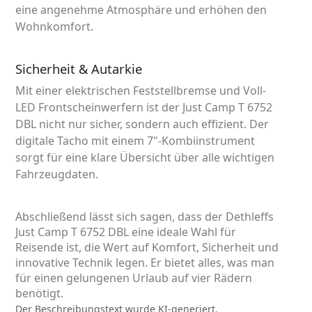
eine angenehme Atmosphäre und erhöhen den
Wohnkomfort.
Sicherheit & Autarkie
Mit einer elektrischen Feststellbremse und Voll-
LED Frontscheinwerfern ist der Just Camp T 6752
DBL nicht nur sicher, sondern auch effizient. Der
digitale Tacho mit einem 7"-Kombiinstrument
sorgt für eine klare Übersicht über alle wichtigen
Fahrzeugdaten.
Abschließend lässt sich sagen, dass der Dethleffs
Just Camp T 6752 DBL eine ideale Wahl für
Reisende ist, die Wert auf Komfort, Sicherheit und
innovative Technik legen. Er bietet alles, was man
für einen gelungenen Urlaub auf vier Rädern
benötigt.
Der Beschreibungstext wurde KI-generiert.