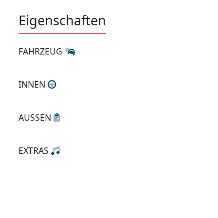
Eigenschaften
FAHRZEUG
INNEN
AUSSEN
EXTRAS