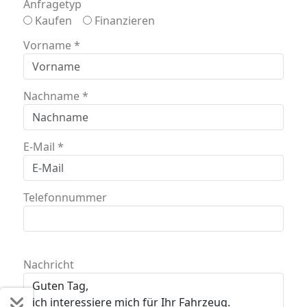
Anfragetyp
Kaufen
Finanzieren
Vorname
*
Nachname
*
E-Mail
*
Telefonnummer
Nachricht