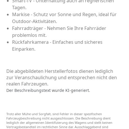
Smart-TV - Unterhaltung auch an regnerischen
Tagen.
Markise - Schutz vor Sonne und Regen, ideal für
Outdoor-Aktivitäten.
Fahrradträger - Nehmen Sie Ihre Fahrräder
problemlos mit.
Rückfahrkamera - Einfaches und sicheres
Einparken.
Die abgebildeten Herstellerfotos dienen lediglich
zur Veranschaulichung und entsprechen nicht den
realen Fahrzeugen.
Der Beschreibungstext wurde KI-generiert.
Trotz aller Mühe und Sorgfalt, sind Fehler in dieser spezifischen
Fahrzeugbeschreibung nicht ausgeschlossen. Die Beschreibung dient
lediglich der allgemeinen Identifizierung des Wagens und stellt keinen
Vertragsbestandteil im rechtlichen Sinne dar. Ausschlaggebend sind