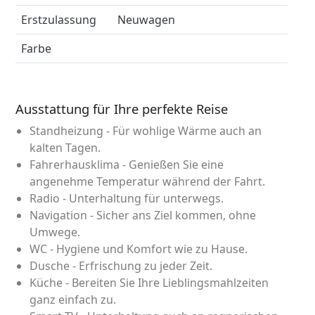
Erstzulassung
Neuwagen
Farbe
Ausstattung für Ihre perfekte Reise
Standheizung - Für wohlige Wärme auch an
kalten Tagen.
Fahrerhausklima - Genießen Sie eine
angenehme Temperatur während der Fahrt.
Radio - Unterhaltung für unterwegs.
Navigation - Sicher ans Ziel kommen, ohne
Umwege.
WC - Hygiene und Komfort wie zu Hause.
Dusche - Erfrischung zu jeder Zeit.
Küche - Bereiten Sie Ihre Lieblingsmahlzeiten
ganz einfach zu.