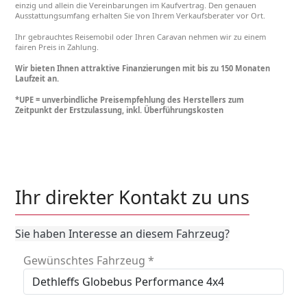
einzig und allein die Vereinbarungen im Kaufvertrag. Den genauen
Ausstattungsumfang erhalten Sie von Ihrem Verkaufsberater vor Ort.
Ihr gebrauchtes Reisemobil oder Ihren Caravan nehmen wir zu einem
fairen Preis in Zahlung.
Wir bieten Ihnen attraktive Finanzierungen mit bis zu 150 Monaten
Laufzeit an.
*UPE = unverbindliche Preisempfehlung des Herstellers zum
Zeitpunkt der Erstzulassung, inkl. Überführungskosten
Ihr direkter Kontakt zu uns
Sie haben Interesse an diesem Fahrzeug?
Gewünschtes Fahrzeug
*