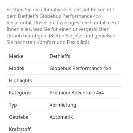
Erleben Sie die ultimative Freiheit auf Reisen mit
dem Dethleffs Globebus Performance 4x4
Reisemobil. Unser hochwertiges Reisemobil bietet
Ihnen alles, was Sie für einen unvergesslichen
Urlaub benötigen. Mieten Sie jetzt und genießen
Sie höchsten Komfort und Flexibilität.
Marke
Dethleffs
Modell
Globebus Performance 4x4
Highlights
Kategorie
Premium Adventure 4x4
Typ
Vermietung
Getriebe
Automatik
Kraftstoff