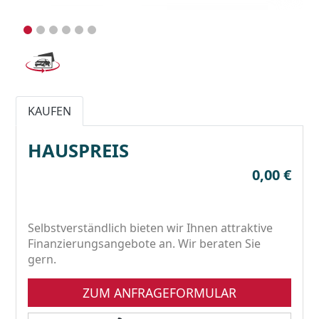
KAUFEN
HAUSPREIS
0,00 €
Selbstverständlich bieten wir Ihnen attraktive
Finanzierungsangebote an. Wir beraten Sie
gern.
ZUM ANFRAGEFORMULAR