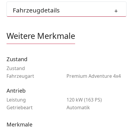
Fahrzeugdetails
Weitere Merkmale
Zustand
Zustand
Fahrzeugart
Premium Adventure 4x4
Antrieb
Leistung
120 kW (163 PS)
Getriebeart
Automatik
Merkmale