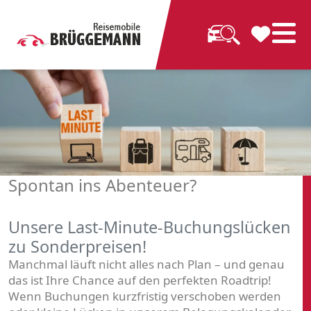
Spontan ins Abenteuer?
Unsere Last-Minute-Buchungslücken
zu Sonderpreisen!
Manchmal läuft nicht alles nach Plan – und genau
das ist Ihre Chance auf den perfekten Roadtrip!
Wenn Buchungen kurzfristig verschoben werden