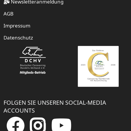
Newsletteranmeldung
AGB
Impressum
Datenschutz
FOLGEN SIE UNSEREN SOCIAL-MEDIA
ACCOUNTS