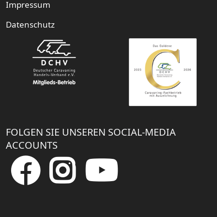
Impressum
Datenschutz
FOLGEN SIE UNSEREN SOCIAL-MEDIA
ACCOUNTS