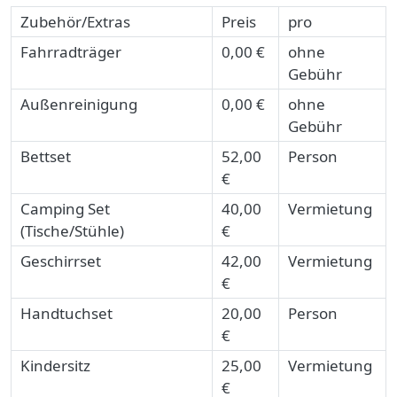
Zubehör/Extras
Preis
pro
Fahrradträger
0,00 €
ohne
Gebühr
Außenreinigung
0,00 €
ohne
Gebühr
Bettset
52,00
Person
€
Camping Set
40,00
Vermietung
(Tische/Stühle)
€
Geschirrset
42,00
Vermietung
€
Handtuchset
20,00
Person
€
Kindersitz
25,00
Vermietung
€