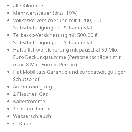
alle Kilometer
Mehrwertsteuer (drzt. 19%)
Vollkasko-Versicherung mit 1.200,00 €
Selbstbeteiligung pro Schadensfall
Teilkasko-Versicherung mit 500,00 €
Selbstbeteiligung pro Schadensfall
Haftpflichtversicherung mit pauschal 50 Mio.
Euro Deckungssumme (Personenschäden mit
max. 8 Mio. Euro p. Person)
Fiat Mobilitäts-Garantie und europaweit gültiger
Schutzbrief
Außenreinigung
2 Flaschen Gas
Kabeltrommel
Toilettenchemie
Wasserschlauch
CI Kabel