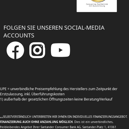
FOLGEN SIE UNSEREN SOCIAL-MEDIA
ACCOUNTS
UPE = unverbindliche Preisempfehlung des Herstellers zum Zeitpunkt der
Erstzulassung, inkl. Überführungskosten
1) außerhalb der gesetzlichen Öffnungszeiten keine Beratung/Verkauf
SELBSTVERSTÄNDLICH UNTERBREITEN WIR IHNEN EIN INDIVIDUELLES FINANZIERUNGSANGEBOT.
**
FINANZIERUNG AUCH OHNE ANZAHLUNG MÖGLICH.
Dies ist ein unverbindliches,
freibleibendes Angebot Ihrer Santander Consumer Bank AG, Santander-Platz 1, 41061