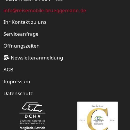
info@reisemobile-brueggemann.de
Ihr Kontakt zu uns
Serviceanfrage
Öffnungszeiten
Newsletteranmeldung
AGB
Impressum
Datenschutz