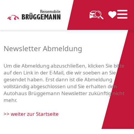
Newsletter Abmeldung
Um die Abmeldung abzuschließen, klicken Sie bitte
auf den Link in der E-Mail, die wir soeben an Sie
gesendet haben. Erst dann ist die Abmeldung
vollständig abgeschlossen und Sie erhalten den
Autohaus Brüggemann Newsletter zukünftig nicht
mehr.
>> weiter zur Startseite