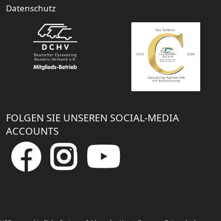
Datenschutz
FOLGEN SIE UNSEREN SOCIAL-MEDIA
ACCOUNTS