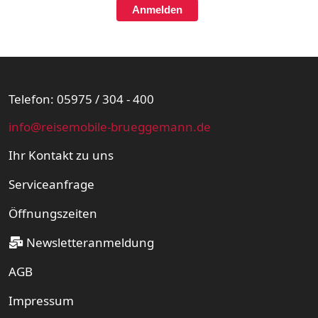
Anmelden
Telefon: 05975 / 304 - 400
info@reisemobile-brueggemann.de
Ihr Kontakt zu uns
Serviceanfrage
Öffnungszeiten
Newsletteranmeldung
AGB
Impressum