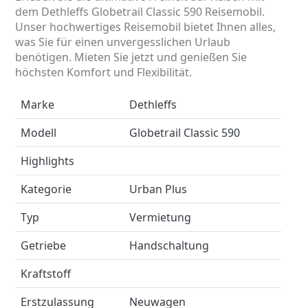
dem Dethleffs Globetrail Classic 590 Reisemobil.
Unser hochwertiges Reisemobil bietet Ihnen alles,
was Sie für einen unvergesslichen Urlaub
benötigen. Mieten Sie jetzt und genießen Sie
höchsten Komfort und Flexibilität.
Marke
Dethleffs
Modell
Globetrail Classic 590
Highlights
Kategorie
Urban Plus
Typ
Vermietung
Getriebe
Handschaltung
Kraftstoff
Erstzulassung
Neuwagen