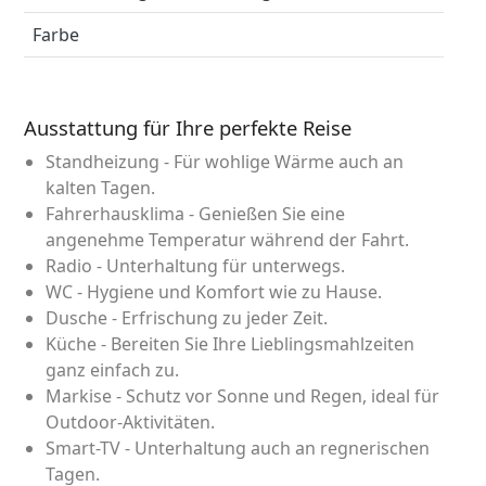
Farbe
Ausstattung für Ihre perfekte Reise
Standheizung - Für wohlige Wärme auch an
kalten Tagen.
Fahrerhausklima - Genießen Sie eine
angenehme Temperatur während der Fahrt.
Radio - Unterhaltung für unterwegs.
WC - Hygiene und Komfort wie zu Hause.
Dusche - Erfrischung zu jeder Zeit.
Küche - Bereiten Sie Ihre Lieblingsmahlzeiten
ganz einfach zu.
Markise - Schutz vor Sonne und Regen, ideal für
Outdoor-Aktivitäten.
Smart-TV - Unterhaltung auch an regnerischen
Tagen.