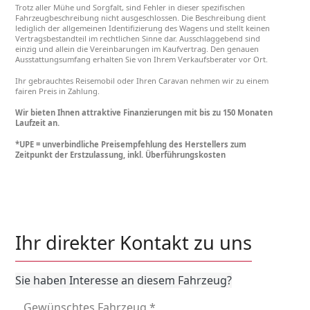
Trotz aller Mühe und Sorgfalt, sind Fehler in dieser spezifischen
Fahrzeugbeschreibung nicht ausgeschlossen. Die Beschreibung dient
lediglich der allgemeinen Identifizierung des Wagens und stellt keinen
Vertragsbestandteil im rechtlichen Sinne dar. Ausschlaggebend sind
einzig und allein die Vereinbarungen im Kaufvertrag. Den genauen
Ausstattungsumfang erhalten Sie von Ihrem Verkaufsberater vor Ort.
Ihr gebrauchtes Reisemobil oder Ihren Caravan nehmen wir zu einem
fairen Preis in Zahlung.
Wir bieten Ihnen attraktive Finanzierungen mit bis zu 150 Monaten
Laufzeit an.
*UPE = unverbindliche Preisempfehlung des Herstellers zum
Zeitpunkt der Erstzulassung, inkl. Überführungskosten
Ihr direkter Kontakt zu uns
Sie haben Interesse an diesem Fahrzeug?
Gewünschtes Fahrzeug
*