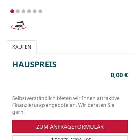
KAUFEN
HAUSPREIS
0,00 €
Selbstverständlich bieten wir Ihnen attraktive
Finanzierungsangebote an. Wir beraten Sie
gern.
ZUM ANFRAGEFORMULAR
05975 / 304-400