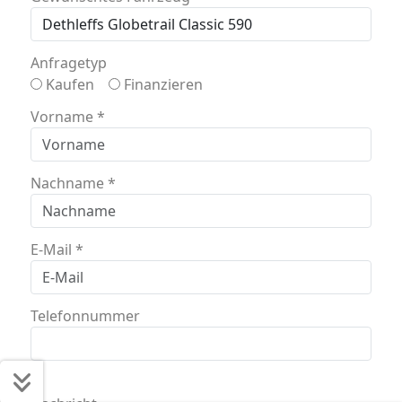
Anfragetyp
Kaufen
Finanzieren
Vorname
*
Nachname
*
E-Mail
*
Telefonnummer