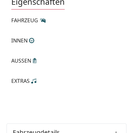
Eigenschaften
FAHRZEUG
INNEN
AUSSEN
EXTRAS
Fahrzeugdetails