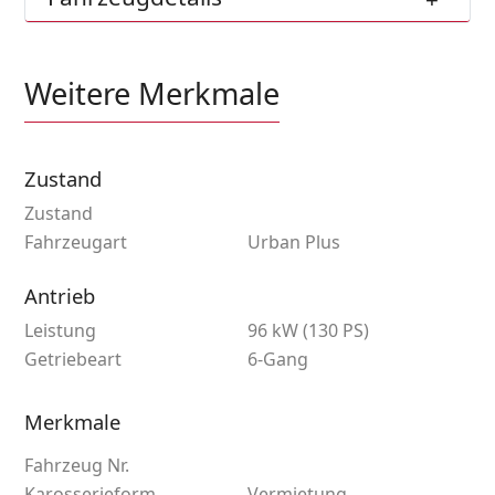
Weitere Merkmale
Zustand
Zustand
Fahrzeugart
Urban Plus
Antrieb
Leistung
96 kW (130 PS)
Getriebeart
6-Gang
Merkmale
Fahrzeug Nr.
Karosserieform
Vermietung