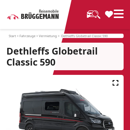
Start
>
Fahrzeuge
>
Vermietung
> Dethleffs Globetrail Classic 590
Dethleffs Globetrail
Classic 590