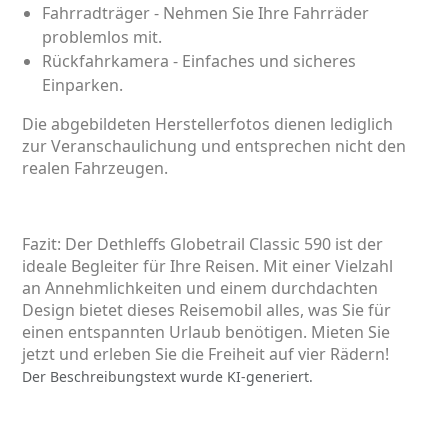
Fahrradträger - Nehmen Sie Ihre Fahrräder
problemlos mit.
Rückfahrkamera - Einfaches und sicheres
Einparken.
Die abgebildeten Herstellerfotos dienen lediglich
zur Veranschaulichung und entsprechen nicht den
realen Fahrzeugen.
Fazit: Der Dethleffs Globetrail Classic 590 ist der
ideale Begleiter für Ihre Reisen. Mit einer Vielzahl
an Annehmlichkeiten und einem durchdachten
Design bietet dieses Reisemobil alles, was Sie für
einen entspannten Urlaub benötigen. Mieten Sie
jetzt und erleben Sie die Freiheit auf vier Rädern!
Der Beschreibungstext wurde KI-generiert.