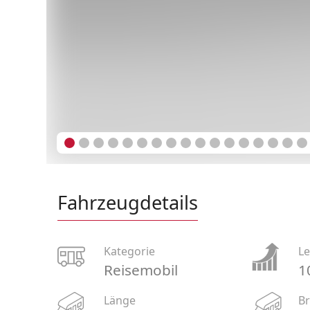
Fahrzeugdetails
Kategorie
Le
Reisemobil
1
Länge
Br